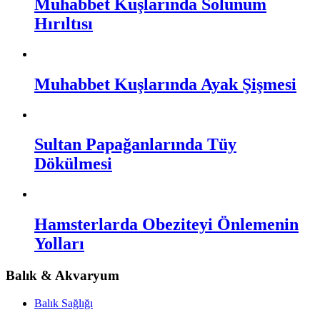
Muhabbet Kuşlarında Solunum
Hırıltısı
Muhabbet Kuşlarında Ayak Şişmesi
Sultan Papağanlarında Tüy
Dökülmesi
Hamsterlarda Obeziteyi Önlemenin
Yolları
Balık & Akvaryum
Balık Sağlığı