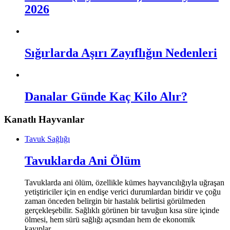
2026
Sığırlarda Aşırı Zayıflığın Nedenleri
Danalar Günde Kaç Kilo Alır?
Kanatlı Hayvanlar
Tavuk Sağlığı
Tavuklarda Ani Ölüm
Tavuklarda ani ölüm, özellikle kümes hayvancılığıyla uğraşan
yetiştiriciler için en endişe verici durumlardan biridir ve çoğu
zaman önceden belirgin bir hastalık belirtisi görülmeden
gerçekleşebilir. Sağlıklı görünen bir tavuğun kısa süre içinde
ölmesi, hem sürü sağlığı açısından hem de ekonomik
kayıplar…