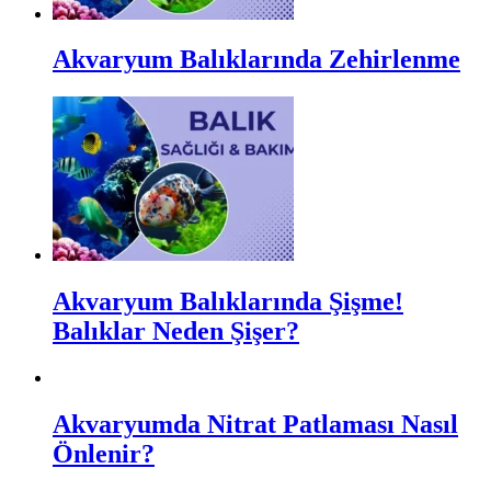
Akvaryum Balıklarında Zehirlenme
Akvaryum Balıklarında Şişme!
Balıklar Neden Şişer?
Akvaryumda Nitrat Patlaması Nasıl
Önlenir?