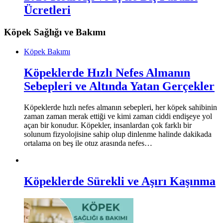
Ücretleri
Köpek Sağlığı ve Bakımı
Köpek Bakımı
Köpeklerde Hızlı Nefes Almanın
Sebepleri ve Altında Yatan Gerçekler
Köpeklerde hızlı nefes almanın sebepleri, her köpek sahibinin
zaman zaman merak ettiği ve kimi zaman ciddi endişeye yol
açan bir konudur. Köpekler, insanlardan çok farklı bir
solunum fizyolojisine sahip olup dinlenme halinde dakikada
ortalama on beş ile otuz arasında nefes…
Köpeklerde Sürekli ve Aşırı Kaşınma