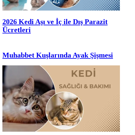
2026 Kedi Aşı ve İç ile Dış Parazit
Ücretleri
Muhabbet Kuşlarında Ayak Şişmesi