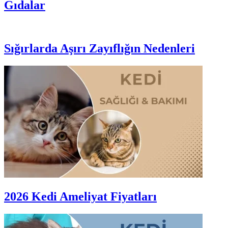
Gıdalar
Sığırlarda Aşırı Zayıflığın Nedenleri
2026 Kedi Ameliyat Fiyatları