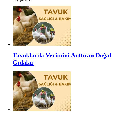
Tavuklarda Verimini Arttıran Doğal
Gıdalar