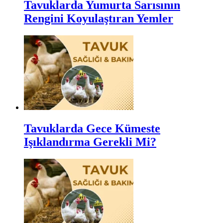
Tavuklarda Yumurta Sarısının
Rengini Koyulaştıran Yemler
Tavuklarda Gece Kümeste
Işıklandırma Gerekli Mi?