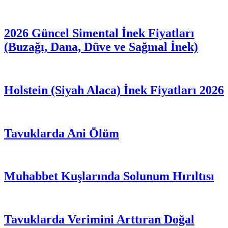
2026 Güncel Simental İnek Fiyatları
(Buzağı, Dana, Düve ve Sağmal İnek)
Holstein (Siyah Alaca) İnek Fiyatları 2026
Tavuklarda Ani Ölüm
Muhabbet Kuşlarında Solunum Hırıltısı
Tavuklarda Verimini Arttıran Doğal