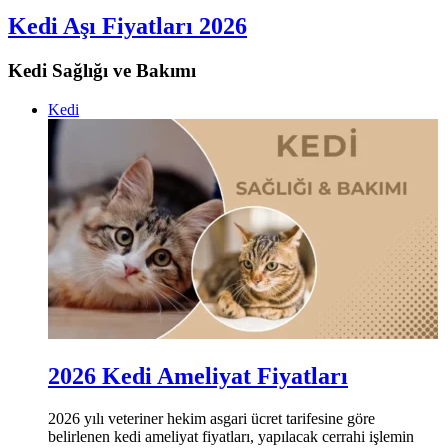
Kedi Aşı Fiyatları 2026
Kedi Sağlığı ve Bakımı
Kedi
2026 Kedi Ameliyat Fiyatları
2026 yılı veteriner hekim asgari ücret tarifesine göre
belirlenen kedi ameliyat fiyatları, yapılacak cerrahi işlemin