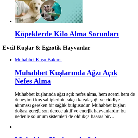
Köpeklerde Kilo Alma Sorunları
Evcil Kuşlar & Egzotik Hayvanlar
Muhabbet Kuşu Bakımı
Muhabbet Kuşlarında Ağzı Açık
Nefes Alma
Muhabbet kuşlarında ağzı açık nefes alma, hem acemi hem de
deneyimli kuş sahiplerinin sıkça karşılaştığı ve ciddiye
alınması gereken bir sağlık bulgusudur. Muhabbet kuşları
doğası gereği son derece aktif ve enerjik hayvanlardır; bu
nedenle solunum sistemleri de oldukça hassas bir…