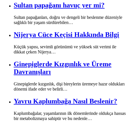
Sultan papağanı havuç yer mi?
Sultan papağanları, doğru ve dengeli bir beslenme düzeniyle
sağlıklı bir yaşam sürdürebilen…
Nijerya Cüce Keçisi Hakkında Bilgi
Küçük yapısı, sevimli görünümü ve yüksek süt verimi ile
dikkat çeken Nijerya…
Ginepiglerde Kızgınlık ve Üreme
Davranışları
Ginepiglerde kızgınlık, dişi bireylerin üremeye hazır oldukları
dönemi ifade eder ve belirli…
Yavru Kaplumbağa Nasıl Beslenir?
Kaplumbağalar, yaşamlarının ilk dönemlerinde oldukça hassas
bir metabolizmaya sahiptir ve bu nedenle…