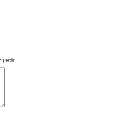
işlerdir