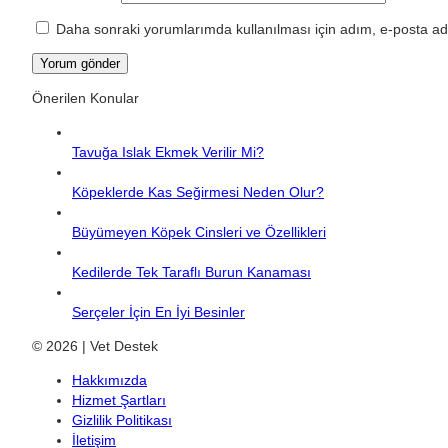
Daha sonraki yorumlarımda kullanılması için adım, e-posta adr
Önerilen Konular
Tavuğa Islak Ekmek Verilir Mi?
Köpeklerde Kas Seğirmesi Neden Olur?
Büyümeyen Köpek Cinsleri ve Özellikleri
Kedilerde Tek Taraflı Burun Kanaması
Serçeler İçin En İyi Besinler
© 2026 | Vet Destek
Hakkımızda
Hizmet Şartları
Gizlilik Politikası
İletişim