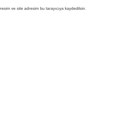
esim ve site adresim bu tarayıcıya kaydedilsin.