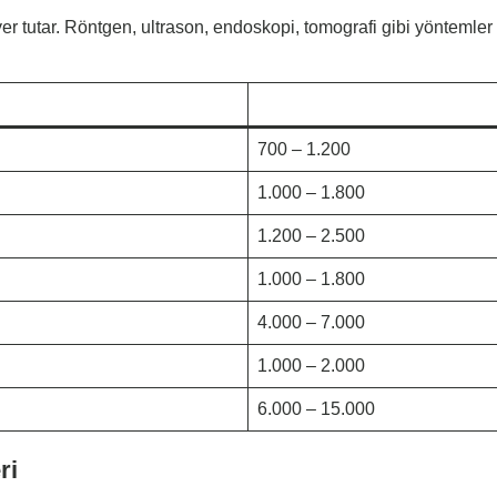
er tutar. Röntgen, ultrason, endoskopi, tomografi gibi yöntemler
700 – 1.200
1.000 – 1.800
1.200 – 2.500
1.000 – 1.800
4.000 – 7.000
1.000 – 2.000
6.000 – 15.000
ri