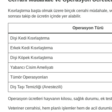
Kısırlaştırma başta olmak üzere birçok cerrahi müdahale, ve
sonrası takip de ücretin içinde yer alabilir.
Operasyon Türü
Dişi Kedi Kısırlaştırma
Erkek Kedi Kısırlaştırma
Dişi Köpek Kısırlaştırma
Yabancı Cisim Ameliyatı
Tümör Operasyonları
Diş Taşı Temizliği (Anestezili)
Operasyon ücretleri hayvanın kilosu, sağlık durumu, ek test 
Veteriner cerrahisi, hem planlı işlemler hem de acil durum