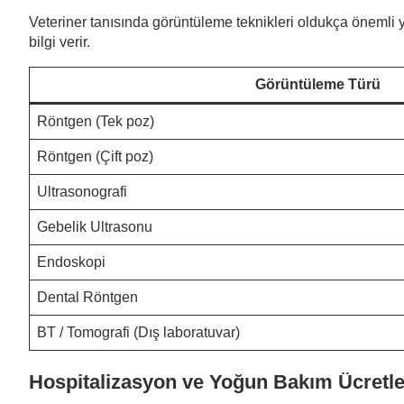
Veteriner tanısında görüntüleme teknikleri oldukça önemli y
bilgi verir.
Görüntüleme Türü
Röntgen (Tek poz)
Röntgen (Çift poz)
Ultrasonografi
Gebelik Ultrasonu
Endoskopi
Dental Röntgen
BT / Tomografi (Dış laboratuvar)
Hospitalizasyon ve Yoğun Bakım Ücretle