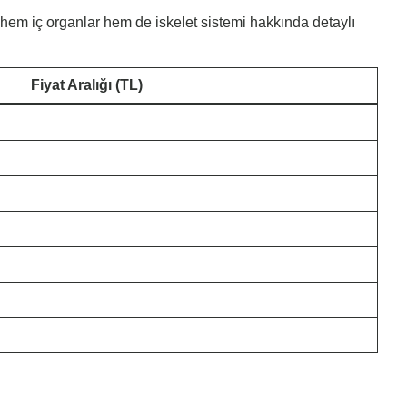
 hem iç organlar hem de iskelet sistemi hakkında detaylı
Fiyat Aralığı (TL)