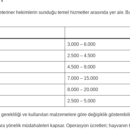
teriner hekimlerin sunduğu temel hizmetler arasında yer alır. Bu
3.000 – 6.000
2.500 – 4.500
4.500 – 9.000
7.000 – 15.000
8.000 – 20.000
2.500 – 5.000
gerekliliği ve kullanılan malzemelere göre değişiklik gösterebili
lara yönelik müdahaleleri kapsar. Operasyon ücretleri; hayvanın 