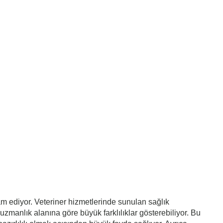
m ediyor. Veteriner hizmetlerinde sunulan sağlık
 uzmanlık alanına göre büyük farklılıklar gösterebiliyor. Bu