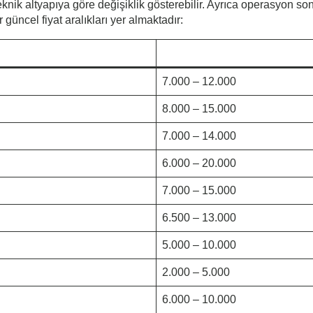
eknik altyapıya göre değişiklik gösterebilir. Ayrıca operasyon s
 güncel fiyat aralıkları yer almaktadır:
7.000 – 12.000
8.000 – 15.000
7.000 – 14.000
6.000 – 20.000
7.000 – 15.000
6.500 – 13.000
5.000 – 10.000
2.000 – 5.000
6.000 – 10.000