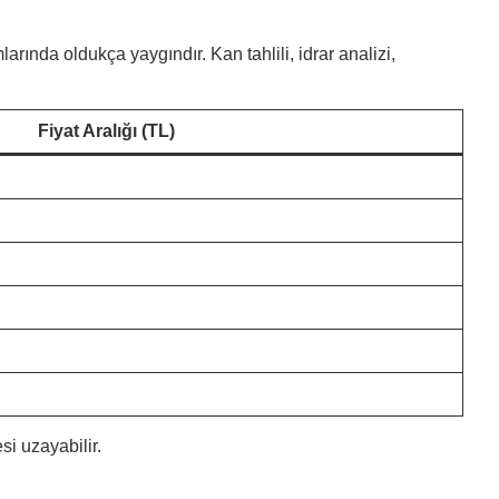
arında oldukça yaygındır. Kan tahlili, idrar analizi,
Fiyat Aralığı (TL)
si uzayabilir.