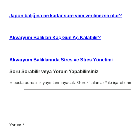
Japon balığına ne kadar süre yem verilmezse ölür?
Akvaryum Balıkları Kaç Gün Aç Kalabilir?
Akvaryum Balıklarında Stres ve Stres Yönetimi
Soru Sorabilir veya Yorum Yapabilirsiniz
E-posta adresiniz yayınlanmayacak.
Gerekli alanlar
*
ile işaretlenm
Yorum
*