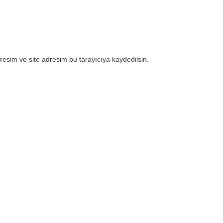
esim ve site adresim bu tarayıcıya kaydedilsin.