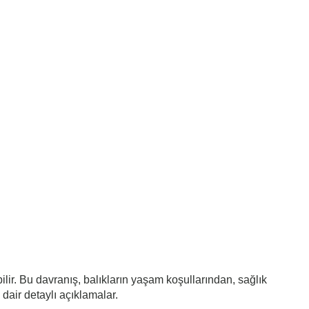
lir. Bu davranış, balıkların yaşam koşullarından, sağlık
dair detaylı açıklamalar.