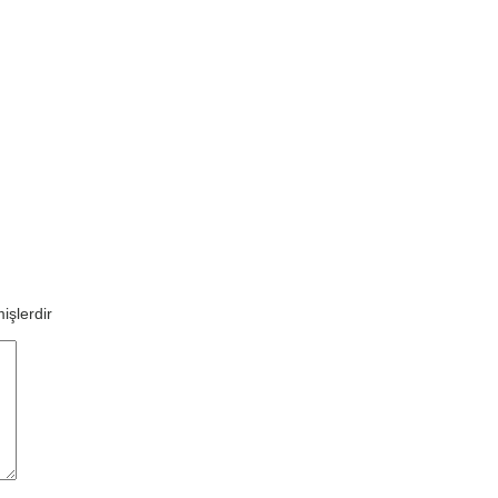
işlerdir