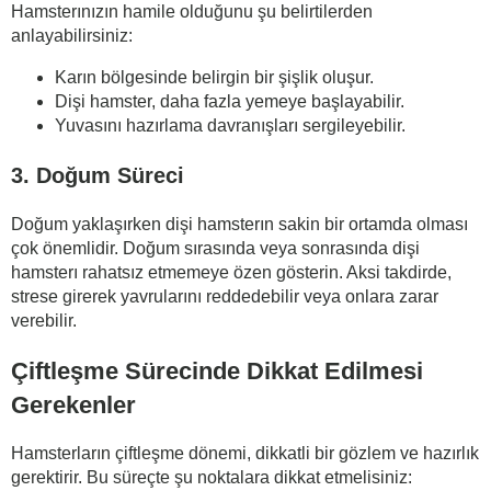
Hamsterınızın hamile olduğunu şu belirtilerden
anlayabilirsiniz:
Karın bölgesinde belirgin bir şişlik oluşur.
Dişi hamster, daha fazla yemeye başlayabilir.
Yuvasını hazırlama davranışları sergileyebilir.
3. Doğum Süreci
Doğum yaklaşırken dişi hamsterın sakin bir ortamda olması
çok önemlidir. Doğum sırasında veya sonrasında dişi
hamsterı rahatsız etmemeye özen gösterin. Aksi takdirde,
strese girerek yavrularını reddedebilir veya onlara zarar
verebilir.
Çiftleşme Sürecinde Dikkat Edilmesi
Gerekenler
Hamsterların çiftleşme dönemi, dikkatli bir gözlem ve hazırlık
gerektirir. Bu süreçte şu noktalara dikkat etmelisiniz: