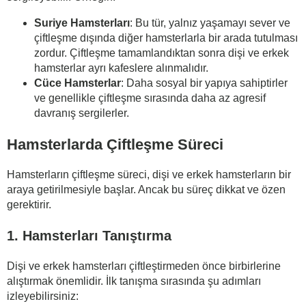
Suriye Hamsterları
: Bu tür, yalnız yaşamayı sever ve
çiftleşme dışında diğer hamsterlarla bir arada tutulması
zordur. Çiftleşme tamamlandıktan sonra dişi ve erkek
hamsterlar ayrı kafeslere alınmalıdır.
Cüce Hamsterlar
: Daha sosyal bir yapıya sahiptirler
ve genellikle çiftleşme sırasında daha az agresif
davranış sergilerler.
Hamsterlarda Çiftleşme Süreci
Hamsterların çiftleşme süreci, dişi ve erkek hamsterların bir
araya getirilmesiyle başlar. Ancak bu süreç dikkat ve özen
gerektirir.
1. Hamsterları Tanıştırma
Dişi ve erkek hamsterları çiftleştirmeden önce birbirlerine
alıştırmak önemlidir. İlk tanışma sırasında şu adımları
izleyebilirsiniz: