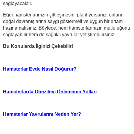
sağlayacaktır.
Eğer hamsterlarınızın çiftleşmesini planlıyorsanız, onların
doğal davranışlarına saygı göstermeli ve uygun bir ortam
hazırlamalısınız. Böylece, hem hamsterlarınızın mutluluğunu
sağlayabilir hem de sağlıklı yavrular yetiştirebilirsiniz.
Bu Konularda İlginizi Çekebilir!
Hamsterlar Evde Nasıl Doğurur?
Hamsterlarda Obeziteyi Önlemenin Yolları
Hamsterlar Yavrularını Neden Yer?