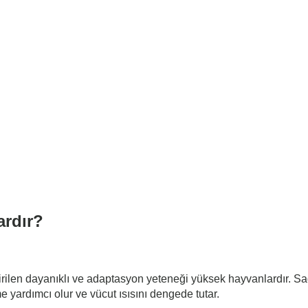
ardır?
tirilen dayanıklı ve adaptasyon yeteneği yüksek hayvanlardır. Sa
e yardımcı olur ve vücut ısısını dengede tutar.