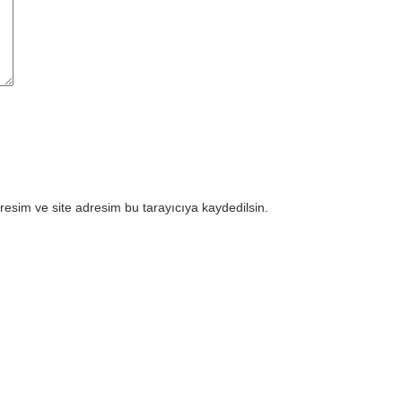
esim ve site adresim bu tarayıcıya kaydedilsin.