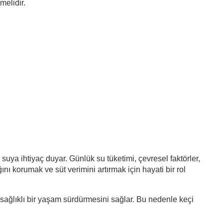
melidir.
 suya ihtiyaç duyar. Günlük su tüketimi, çevresel faktörler,
ını korumak ve süt verimini artırmak için hayati bir rol
e sağlıklı bir yaşam sürdürmesini sağlar. Bu nedenle keçi