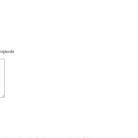
işlerdir