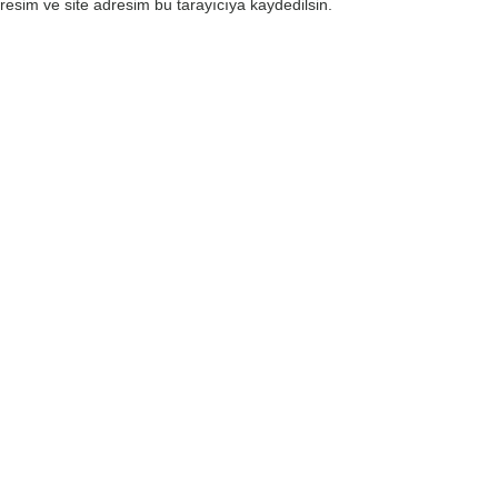
esim ve site adresim bu tarayıcıya kaydedilsin.