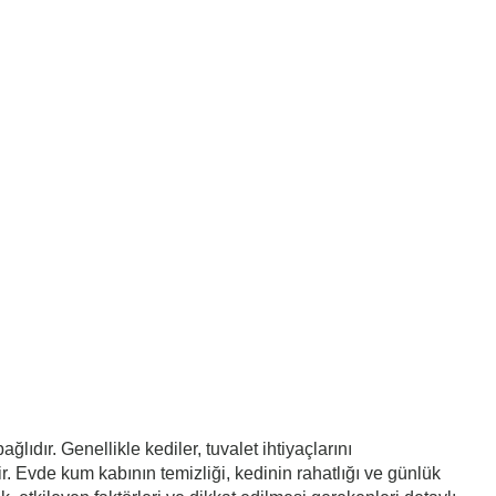
ğlıdır. Genellikle kediler, tuvalet ihtiyaçlarını
. Evde kum kabının temizliği, kedinin rahatlığı ve günlük