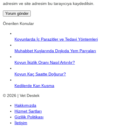
adresim ve site adresim bu tarayıcıya kaydedilsin.
Önerilen Konular
Koyunlarda İç Parazitler ve Tedavi Yöntemleri
Muhabbet Kuşlarında Dışkıda Yem Parçaları
Koyun İkizlik Oranı Nasıl Artırılır?
Koyun Kaç Saatte Doğurur?
Kedilerde Kan Kusma
© 2026 | Vet Destek
Hakkımızda
Hizmet Şartları
Gizlilik Politikası
İletişim