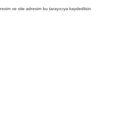
esim ve site adresim bu tarayıcıya kaydedilsin.