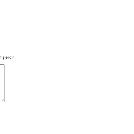
işlerdir