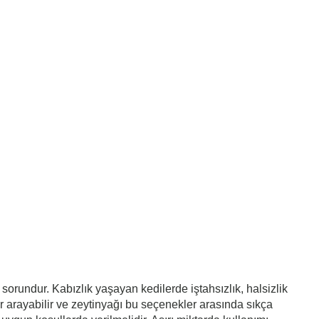
sorundur. Kabızlık yaşayan kedilerde iştahsızlık, halsizlik
r arayabilir ve zeytinyağı bu seçenekler arasında sıkça