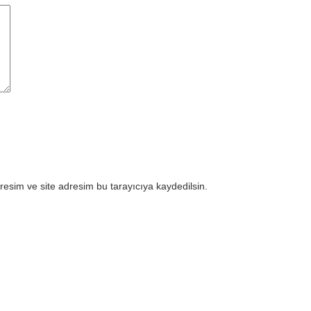
esim ve site adresim bu tarayıcıya kaydedilsin.