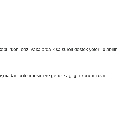
lirken, bazı vakalarda kısa süreli destek yeterli olabilir.
oluşmadan önlenmesini ve genel sağlığın korunmasını