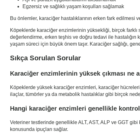
Egzersiz ve sağlıklı yaşam koşulları sağlamak
Bu önlemler, karaciğer hastalıklarının erken fark edilmesi v
Köpeklerde karaciğer enzimlerinin yüksekliği, birçok farkl
değerlendirme, erken teşhis ve doğru tedavi ile hastalığın 
yaşam süreci için büyük önem taşır. Karaciğer sağlığı, gene
Sıkça Sorulan Sorular
Karaciğer enzimlerinin yüksek çıkması ne a
Köpeklerde yüksek karaciğer enzimleri, karaciğer hücreleri
ilaçlar, tümörler ya da metabolik hastalıklar gibi birçok nede
Hangi karaciğer enzimleri genellikle kontrol
Veteriner testlerinde genellikle ALT, AST, ALP ve GGT gibi k
konusunda ipuçları sağlar.