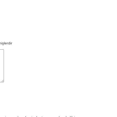
işlerdir