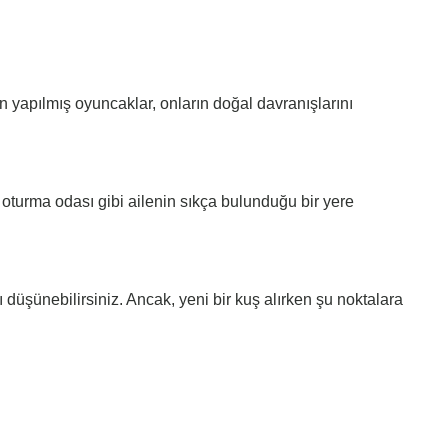
 yapılmış oyuncaklar, onların doğal davranışlarını
 oturma odası gibi ailenin sıkça bulunduğu bir yere
 düşünebilirsiniz. Ancak, yeni bir kuş alırken şu noktalara